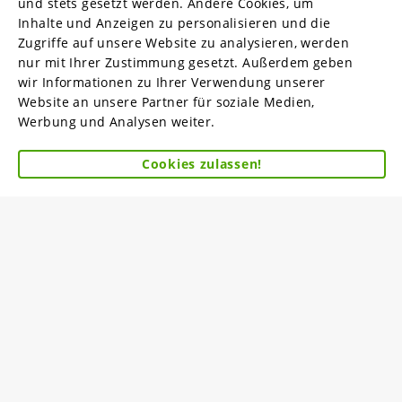
und stets gesetzt werden. Andere Cookies, um
Inhalte und Anzeigen zu personalisieren und die
Zugriffe auf unsere Website zu analysieren, werden
nur mit Ihrer Zustimmung gesetzt. Außerdem geben
wir Informationen zu Ihrer Verwendung unserer
Website an unsere Partner für soziale Medien,
Werbung und Analysen weiter.
Cookies zulassen!
Rare Metals Recycling
Verwertung von Abfällen & Sekundärrohstoffen
Zur Übersicht