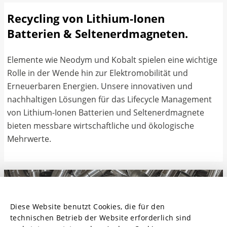
Recycling von Lithium-Ionen
Batterien & Seltenerdmagneten.
Elemente wie Neodym und Kobalt spielen eine wichtige
Rolle in der Wende hin zur Elektromobilität und
Erneuerbaren Energien. Unsere innovativen und
nachhaltigen Lösungen für das Lifecycle Management
von Lithium-Ionen Batterien und Seltenerdmagnete
bieten messbare wirtschaftliche und ökologische
Mehrwerte.
Diese Website benutzt Cookies, die für den
technischen Betrieb der Website erforderlich sind